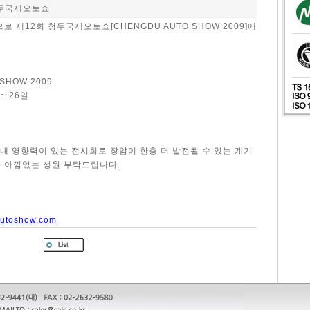
두국제오토쇼
으로 제12회 청두국제오토쇼[CHENGDU AUTO SHOW 2009]에
SHOW 2009
 ~ 26일
국내 영향력이 있는 전시회로 장암이 한층 더 발전될 수 있는 계기
과 아낌없는 성원 부탁드립니다.
autoshow.com