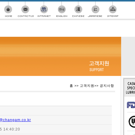
홈 >> 고객지원>> 공지사항
@changam.co.kr
5 14:40:20