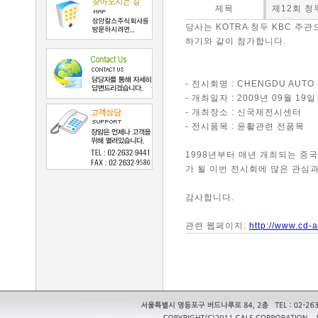
제목
제12회 청
당사는 KOTRA 청두 KBC 주관
하기와 같이 참가합니다.
- 전시회명 : CHENGDU AUTO 
- 개최일자 : 2009년 09월 19일
- 개최장소 : 신국제전시센터
- 전시품목 : 윤활관련 전품목
1998년부터 매년 개최되는 중
가 될 이번 전시회에 많은 관심
감사합니다.
관련 웹페이지:
http://www.cd-