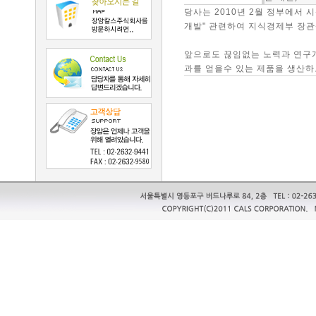
당사는 2010년 2월 정부에서
개발" 관련하여 지식경제부 장
앞으로도 끊임없는 노력과 연구
과를 얻을수 있는 제품을 생산하