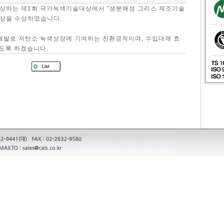
 시상하는 제1회 국가녹색기술대상에서 "생분해성 그리스 제조기술
관상을 수상하였습니다.
개발로 저탄소 녹색성장에 기여하는 친환경적이며, 수입대체 효
도록 하겠습니다.