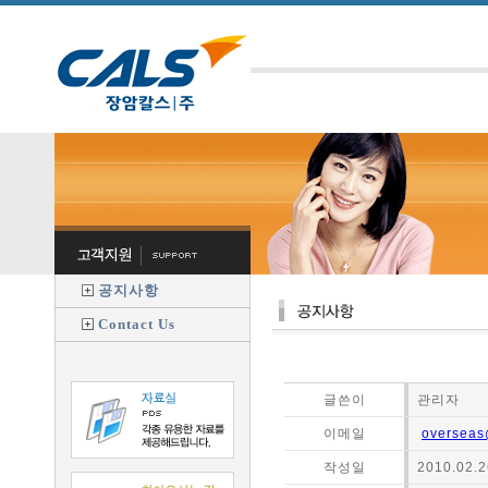
공지사항
Contact Us
글쓴이
관리자
이메일
overseas
작성일
2010.02.2