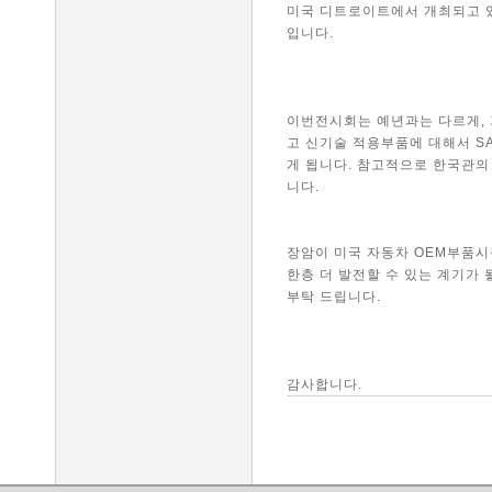
미국 디트로이트에서 개최되고 
입니다.
이번전시회는 예년과는 다르게, 
고 신기술 적용부품에 대해서 S
게 됩니다. 참고적으로 한국관의 
니다.
장암이 미국 자동차 OEM부품시
한층 더 발전할 수 있는 계기가
부탁 드립니다.
감사합니다.