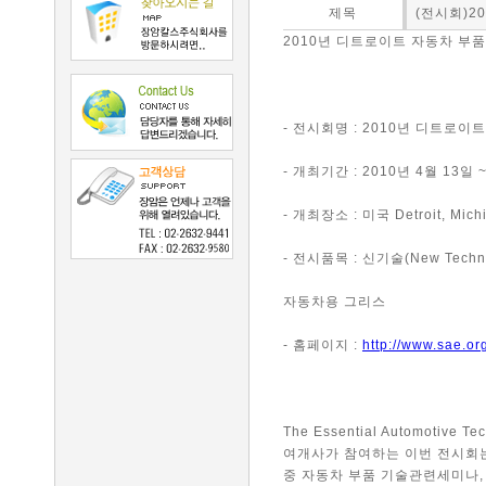
제목
(전시회)2
2010년 디트로이트 자동차 부
- 전시회명 : 2010년 디트로이트 
- 개최기간 : 2010년 4월 13일 
- 개최장소 : 미국 Detroit, Michi
- 전시품목 : 신기술(New Tech
자동차용 그리스
- 홈페이지 :
http://www.sae.or
The Essential Automotive 
여개사가 참여하는 이번 전시회는
중 자동차 부품 기술관련세미나, 